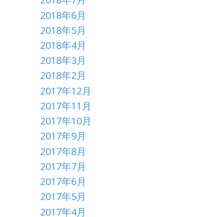
2018年6月
2018年5月
2018年4月
2018年3月
2018年2月
2017年12月
2017年11月
2017年10月
2017年9月
2017年8月
2017年7月
2017年6月
2017年5月
2017年4月