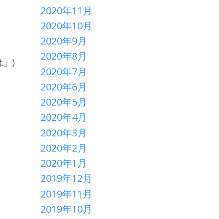
2020年11月
2020年10月
2020年9月
2020年8月
」)
2020年7月
2020年6月
2020年5月
2020年4月
2020年3月
2020年2月
2020年1月
2019年12月
2019年11月
2019年10月