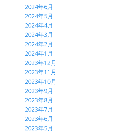
2024年6月
2024年5月
2024年4月
2024年3月
2024年2月
2024年1月
2023年12月
2023年11月
2023年10月
2023年9月
2023年8月
2023年7月
2023年6月
2023年5月