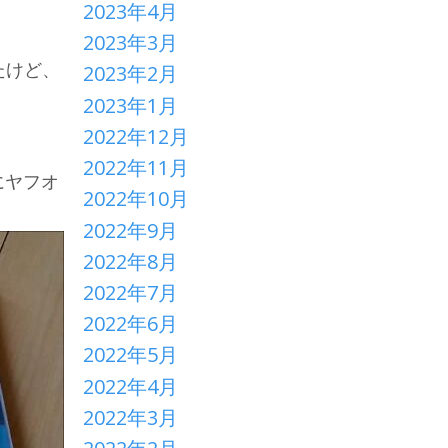
2023年4月
2023年3月
たけど、
2023年2月
2023年1月
2022年12月
2022年11月
にヤフオ
2022年10月
2022年9月
2022年8月
2022年7月
2022年6月
2022年5月
2022年4月
2022年3月