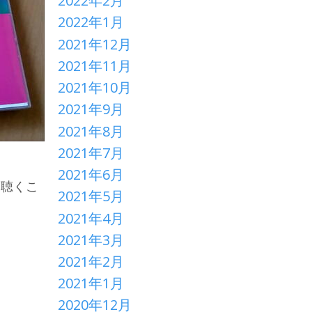
2022年2月
2022年1月
2021年12月
2021年11月
2021年10月
2021年9月
2021年8月
2021年7月
2021年6月
に聴くこ
2021年5月
2021年4月
2021年3月
2021年2月
2021年1月
2020年12月