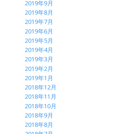
2019年9月
2019年8月
2019年7月
2019年6月
2019年5月
2019年4月
2019年3月
2019年2月
2019年1月
2018年12月
2018年11月
2018年10月
2018年9月
2018年8月
2018年7月