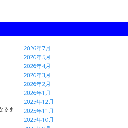
2026年7月
2026年5月
2026年4月
2026年3月
2026年2月
2026年1月
2025年12月
くなるま
2025年11月
2025年10月