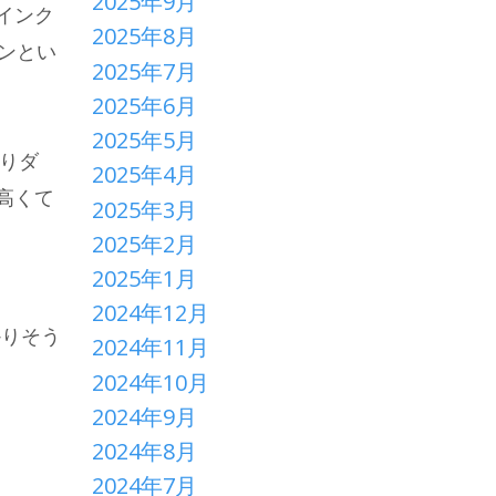
2025年9月
インク
2025年8月
ンとい
2025年7月
2025年6月
2025年5月
ぱりダ
2025年4月
高くて
2025年3月
2025年2月
2025年1月
2024年12月
かりそう
2024年11月
2024年10月
2024年9月
2024年8月
2024年7月