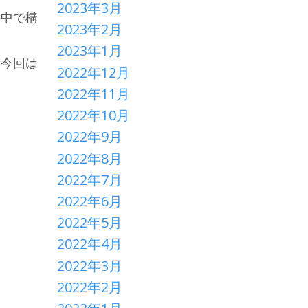
2023年3月
の中で構
2023年2月
2023年1月
、今回は
2022年12月
2022年11月
2022年10月
2022年9月
2022年8月
2022年7月
2022年6月
2022年5月
2022年4月
2022年3月
2022年2月