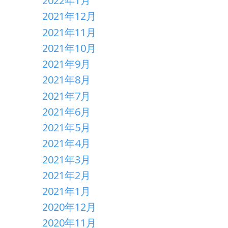
2022年1月
2021年12月
2021年11月
2021年10月
2021年9月
2021年8月
2021年7月
2021年6月
2021年5月
2021年4月
2021年3月
2021年2月
2021年1月
2020年12月
2020年11月