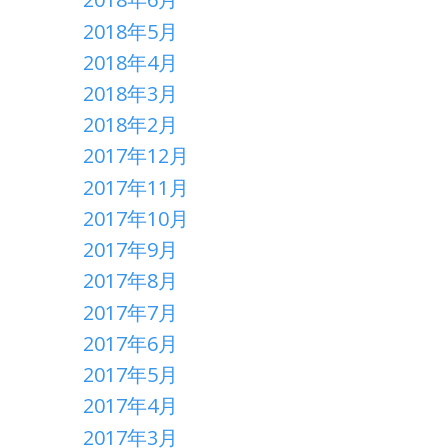
2018年5月
2018年4月
2018年3月
2018年2月
2017年12月
2017年11月
2017年10月
2017年9月
2017年8月
2017年7月
2017年6月
2017年5月
2017年4月
2017年3月