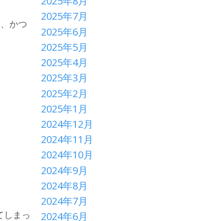
2025年8月
2025年7月
中、かつ
2025年6月
2025年5月
2025年4月
2025年3月
2025年2月
2025年1月
2024年12月
2024年11月
2024年10月
2024年9月
2024年8月
2024年7月
てしまっ
2024年6月