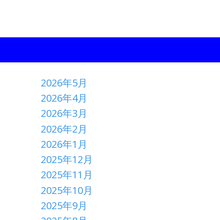
2026年5月
2026年4月
2026年3月
2026年2月
2026年1月
2025年12月
2025年11月
2025年10月
2025年9月