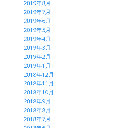
2019年8月
2019年7月
2019年6月
2019年5月
2019年4月
2019年3月
2019年2月
2019年1月
2018年12月
2018年11月
2018年10月
2018年9月
2018年8月
2018年7月
2018年6月