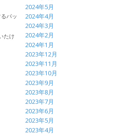
2024年5月
2024年4月
するパッ
2024年3月
2024年2月
いたけ
2024年1月
2023年12月
2023年11月
2023年10月
2023年9月
2023年8月
2023年7月
2023年6月
2023年5月
2023年4月