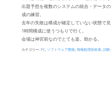
出題予想を複数のシステムの統合・データの
成の練習。
去年の失敗は構成が確定していない状態で見
1時間構成に使うつもりで行く。
会場は神宮前なのでとても楽。助かる。
カテゴリー:
PC
,
ソフトウェア開発
,
情報処理技術者
,
試験