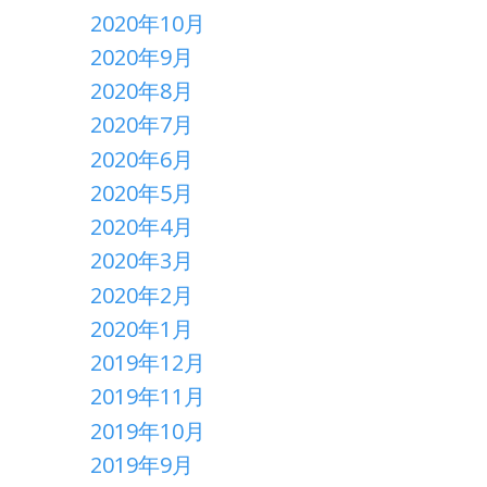
2020年10月
2020年9月
2020年8月
2020年7月
2020年6月
2020年5月
2020年4月
2020年3月
2020年2月
2020年1月
2019年12月
2019年11月
2019年10月
2019年9月