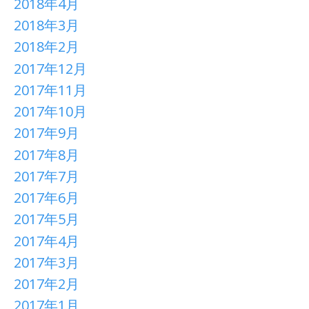
2018年4月
2018年3月
2018年2月
2017年12月
2017年11月
2017年10月
2017年9月
2017年8月
2017年7月
2017年6月
2017年5月
2017年4月
2017年3月
2017年2月
2017年1月