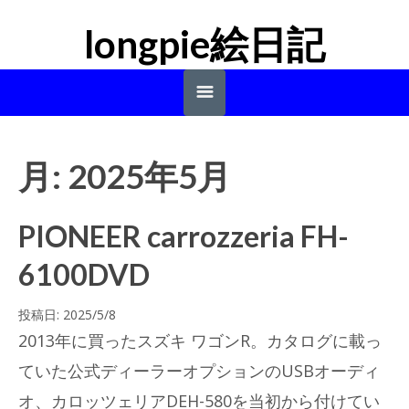
longpie絵日記
rainmelody.net homeへ
月:
2025年5月
PIONEER carrozzeria FH-
6100DVD
投稿日:
2025/5/8
2013年に買ったスズキ ワゴンR。カタログに載っ
ていた公式ディーラーオプションのUSBオーディ
オ、カロッツェリアDEH-580を当初から付けてい