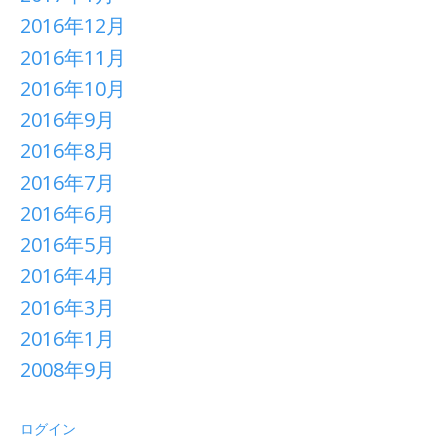
2016年12月
2016年11月
2016年10月
2016年9月
2016年8月
2016年7月
2016年6月
2016年5月
2016年4月
2016年3月
2016年1月
2008年9月
ログイン