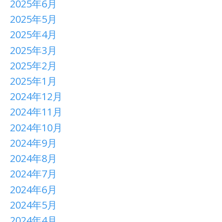
2025年6月
2025年5月
2025年4月
2025年3月
2025年2月
2025年1月
2024年12月
2024年11月
2024年10月
2024年9月
2024年8月
2024年7月
2024年6月
2024年5月
2024年4月