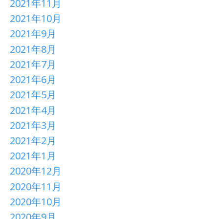
2021年11月
2021年10月
2021年9月
2021年8月
2021年7月
2021年6月
2021年5月
2021年4月
2021年3月
2021年2月
2021年1月
2020年12月
2020年11月
2020年10月
2020年9月