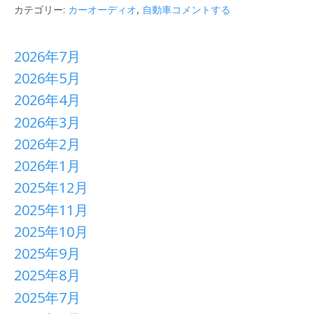
カテゴリー:
カーオーディオ
,
自動車
コメントする
2026年7月
2026年5月
2026年4月
2026年3月
2026年2月
2026年1月
2025年12月
2025年11月
2025年10月
2025年9月
2025年8月
2025年7月