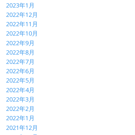
2023年1月
2022年12月
2022年11月
2022年10月
2022年9月
2022年8月
2022年7月
2022年6月
2022年5月
2022年4月
2022年3月
2022年2月
2022年1月
2021年12月