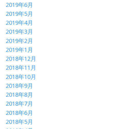
2019年6月
2019年5月
2019年4月
2019年3月
2019年2月
2019年1月
2018年12月
2018年11月
2018年10月
2018年9月
2018年8月
2018年7月
2018年6月
2018年5月