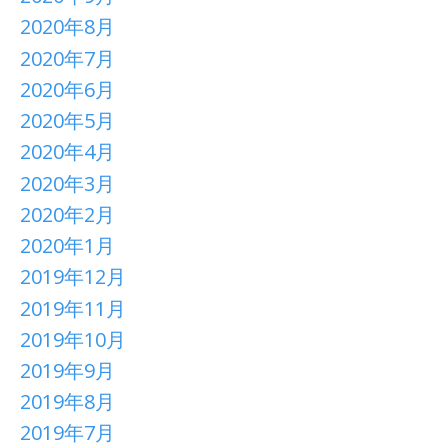
2020年8月
2020年7月
2020年6月
2020年5月
2020年4月
2020年3月
2020年2月
2020年1月
2019年12月
2019年11月
2019年10月
2019年9月
2019年8月
2019年7月