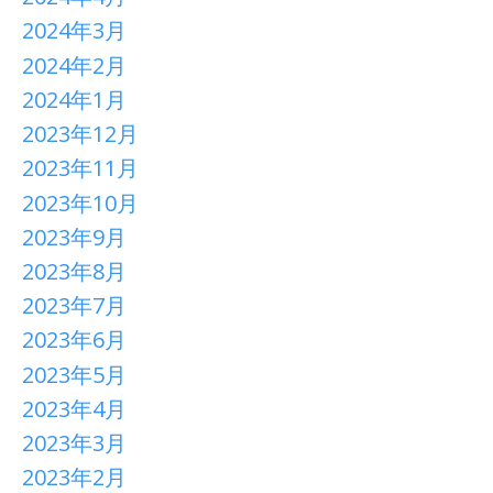
2024年3月
2024年2月
2024年1月
2023年12月
2023年11月
2023年10月
2023年9月
2023年8月
2023年7月
2023年6月
2023年5月
2023年4月
2023年3月
2023年2月