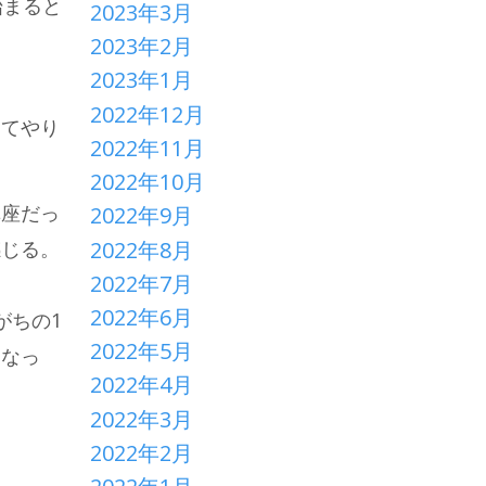
始まると
2023年3月
2023年2月
2023年1月
2022年12月
ってやり
2022年11月
2022年10月
講座だっ
2022年9月
2022年8月
感じる。
2022年7月
2022年6月
がちの1
2022年5月
になっ
2022年4月
2022年3月
2022年2月