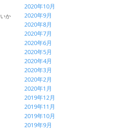
2020年10月
2020年9月
ないか
2020年8月
2020年7月
2020年6月
2020年5月
2020年4月
2020年3月
2020年2月
2020年1月
2019年12月
2019年11月
2019年10月
2019年9月