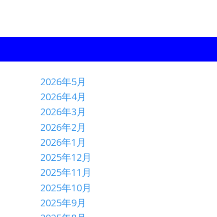
2026年5月
2026年4月
2026年3月
2026年2月
2026年1月
2025年12月
2025年11月
2025年10月
2025年9月