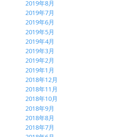
2019年8月
2019年7月
2019年6月
2019年5月
2019年4月
2019年3月
2019年2月
2019年1月
2018年12月
2018年11月
2018年10月
2018年9月
2018年8月
2018年7月
2018年6月