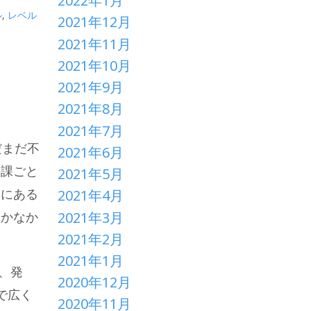
2022年1月
ル
,
レベル
2021年12月
2021年11月
2021年10月
2021年9月
2021年8月
2021年7月
だまだ不
2021年6月
の課ごと
2021年5月
課にある
2021年4月
2021年3月
なかなか
2021年2月
2021年1月
、発
2020年12月
で広く
2020年11月