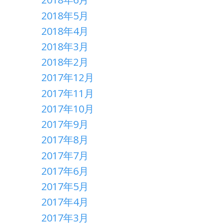
2018年5月
2018年4月
2018年3月
2018年2月
2017年12月
2017年11月
2017年10月
2017年9月
2017年8月
2017年7月
2017年6月
2017年5月
2017年4月
2017年3月