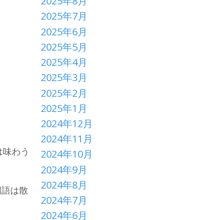
2025年8月
2025年7月
2025年6月
2025年5月
2025年4月
2025年3月
2025年2月
2025年1月
2024年12月
2024年11月
は味わう
2024年10月
2024年9月
2024年8月
国語は散
2024年7月
2024年6月