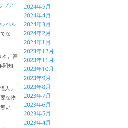
ップア
2024年5月
2024年4月
2024年3月
や
レベル
2024年2月
してな
2024年1月
2023年12月
う本。韓
2023年11月
年間知
2023年10月
2023年9月
2023年8月
の達人」
2023年7月
重要な物
2023年6月
も無い
2023年5月
2023年4月