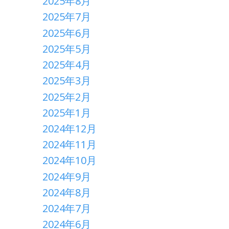
2025年8月
2025年7月
2025年6月
2025年5月
2025年4月
2025年3月
2025年2月
2025年1月
2024年12月
2024年11月
2024年10月
2024年9月
2024年8月
2024年7月
2024年6月