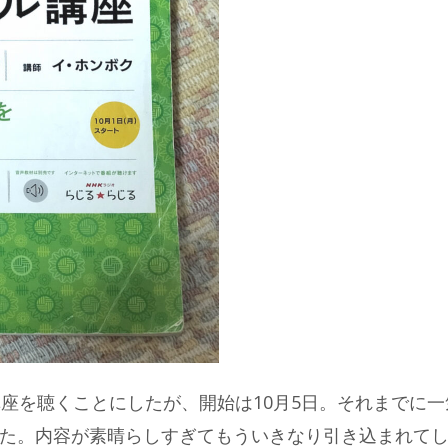
講座を聴くことにしたが、開始は10月5日。それまでに一
た。内容が素晴らしすぎてもういきなり引き込まれて