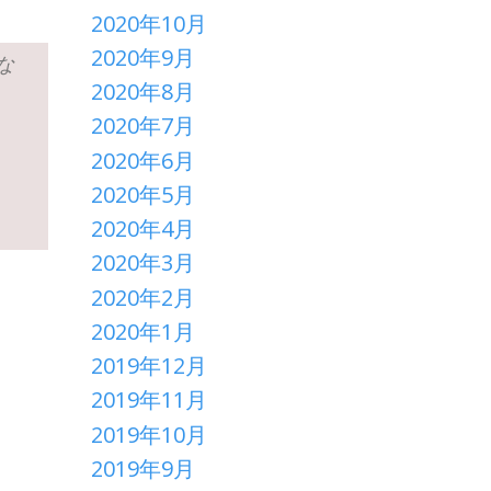
2020年10月
2020年9月
な
2020年8月
2020年7月
2020年6月
2020年5月
2020年4月
2020年3月
2020年2月
2020年1月
2019年12月
2019年11月
2019年10月
2019年9月