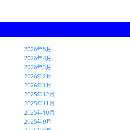
2026年5月
2026年4月
2026年3月
2026年2月
2026年1月
2025年12月
2025年11月
2025年10月
2025年9月