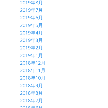
2019年8月
2019年7月
2019年6月
2019年5月
2019年4月
2019年3月
2019年2月
2019年1月
2018年12月
2018年11月
2018年10月
2018年9月
2018年8月
2018年7月
2018年6月