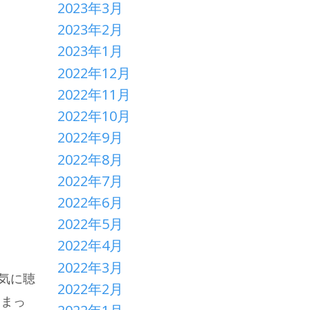
2023年3月
2023年2月
2023年1月
2022年12月
2022年11月
2022年10月
2022年9月
2022年8月
2022年7月
2022年6月
2022年5月
2022年4月
2022年3月
気に聴
2022年2月
しまっ