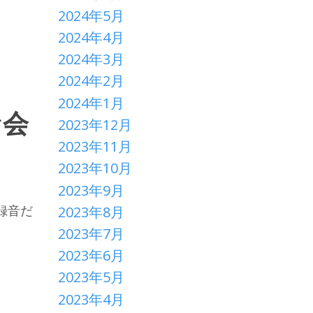
2024年5月
2024年4月
2024年3月
2024年2月
2024年1月
な会
2023年12月
2023年11月
2023年10月
2023年9月
録音だ
2023年8月
2023年7月
2023年6月
2023年5月
2023年4月