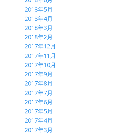
2018年5月
2018年4月
2018年3月
2018年2月
2017年12月
2017年11月
2017年10月
2017年9月
2017年8月
2017年7月
2017年6月
2017年5月
2017年4月
2017年3月