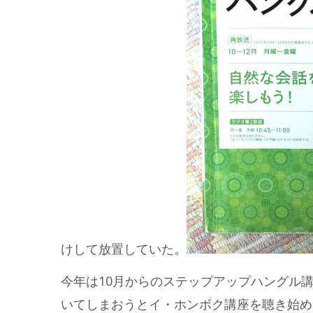
けして放置していた。
今年は10月からのステップアップハングル
いてしまおうとイ・ホンボク講座を聴き始め