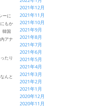
2022年1月
2021年12月
2021年11月
シーに
2021年10月
国にもか
2021年9月
、韓国
2021年8月
車内アナ
2021年7月
2021年6月
切ったり
2021年5月
2021年4月
2021年3月
。なんと
2021年2月
2021年1月
2020年12月
2020年11月