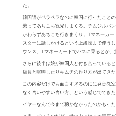
た。
韓国語がペラペラなのに韓国に行ったことの
乗ってあちこち観光しまくる。チムジルバン
かわらずあちこち行きまくり。Tマネーカー
スターに話しかけるという上級技まで使うし
ウンス、Tマネーカードでバスに乗るとか、
さらに後半は娘が韓国人と付き合っていると
店員と喧嘩したりキムチの作り方が出てきた
この内容だけでも面白すぎるのにに発音教室
なく言いやすい言い方、という感じでできた
イヤーなんで今まで聴かなかったのかもった