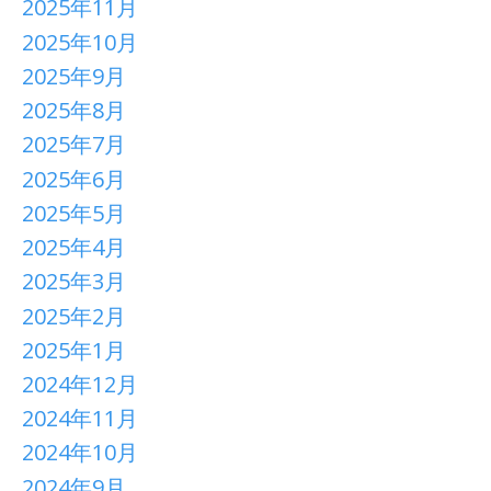
2025年11月
2025年10月
2025年9月
2025年8月
2025年7月
2025年6月
2025年5月
2025年4月
2025年3月
2025年2月
2025年1月
2024年12月
2024年11月
2024年10月
2024年9月