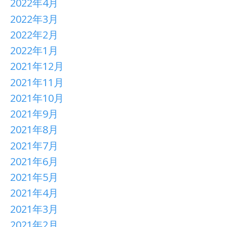
2022年4月
2022年3月
2022年2月
2022年1月
2021年12月
2021年11月
2021年10月
2021年9月
2021年8月
2021年7月
2021年6月
2021年5月
2021年4月
2021年3月
2021年2月