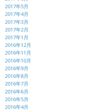
2017年5月
2017年4月
2017年3月
2017年2月
2017年1月
2016年12月
2016年11月
2016年10月
2016年9月
2016年8月
2016年7月
2016年6月
2016年5月
2016年4月