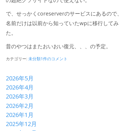
で、せっかくcoreserverのサービスにあるので、
名前だけは以前から知っていたwpに移行してみ
た。
昔のやつはまたおいおい復元、、、の予定。
カテゴリー:
未分類
1件のコメント
2026年5月
2026年4月
2026年3月
2026年2月
2026年1月
2025年12月