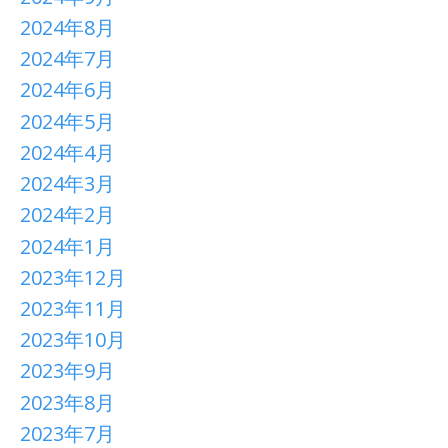
2024年8月
2024年7月
2024年6月
2024年5月
2024年4月
2024年3月
2024年2月
2024年1月
2023年12月
2023年11月
2023年10月
2023年9月
2023年8月
2023年7月