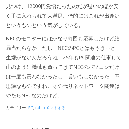
見つけ、12000円覚悟だったのだが思いのほか安
く手に入れられて大満足。俺的にはこれが出逢い
というものという気がしている。
NECのモニターにはかなり何回も応募したけど結
局当たらなかったし、NECのPCとはもうきっと一
生縁がないんだろうね。25年もPC関連の仕事して
山のように機械も買ってきてNECのパソコンだけ
は一度も買わなかったし、貰いもしなかった。不
思議なものですわ。その代りネットワーク関連は
やたらNECなのだけど。
カテゴリー:
PC
,
tab
コメントする