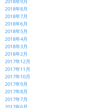
2018年9月
2018年8月
2018年7月
2018年6月
2018年5月
2018年4月
2018年3月
2018年2月
2017年12月
2017年11月
2017年10月
2017年9月
2017年8月
2017年7月
2017年6月