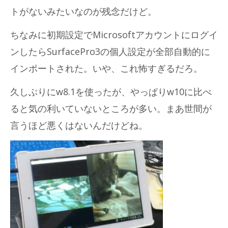
トがないみたいなのが残念だけど。
ちなみに初期設定でMicrosoftアカウントにログイ
ンしたらSurfacePro3の個人設定が全部自動的に
インポートされた。いや、これ怖すぎるだろ。
久しぶりにw8.1を使ったが、やっぱりw10に比べ
ると気の利いていないところが多い。まあ世間が
言うほど悪くはないんだけどね。