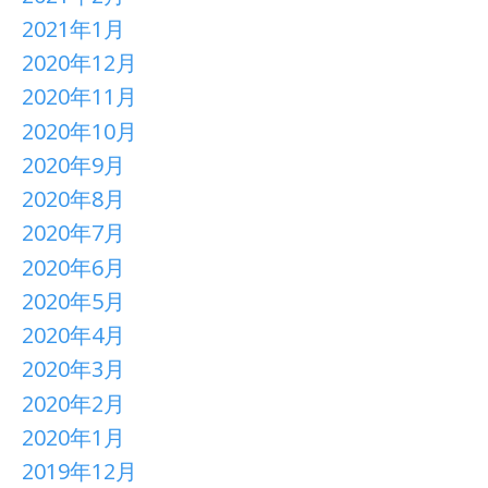
2021年1月
2020年12月
2020年11月
2020年10月
2020年9月
2020年8月
2020年7月
2020年6月
2020年5月
2020年4月
2020年3月
2020年2月
2020年1月
2019年12月