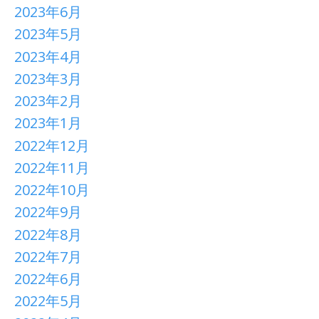
2023年6月
2023年5月
2023年4月
2023年3月
2023年2月
2023年1月
2022年12月
2022年11月
2022年10月
2022年9月
2022年8月
2022年7月
2022年6月
2022年5月