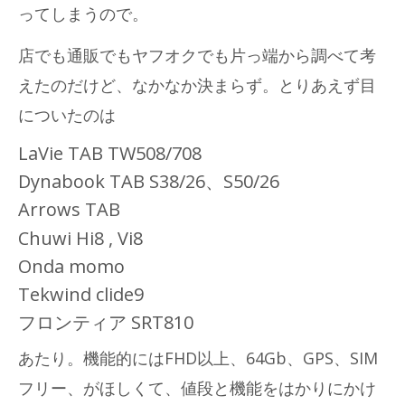
ってしまうので。
店でも通販でもヤフオクでも片っ端から調べて考
えたのだけど、なかなか決まらず。とりあえず目
についたのは
LaVie TAB TW508/708
Dynabook TAB S38/26、S50/26
Arrows TAB
Chuwi Hi8 , Vi8
Onda momo
Tekwind clide9
フロンティア SRT810
あたり。機能的にはFHD以上、64Gb、GPS、SIM
フリー、がほしくて、値段と機能をはかりにかけ