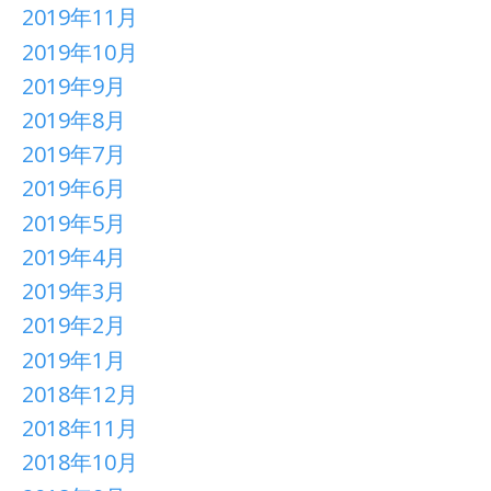
2019年11月
2019年10月
2019年9月
2019年8月
2019年7月
2019年6月
2019年5月
2019年4月
2019年3月
2019年2月
2019年1月
2018年12月
2018年11月
2018年10月