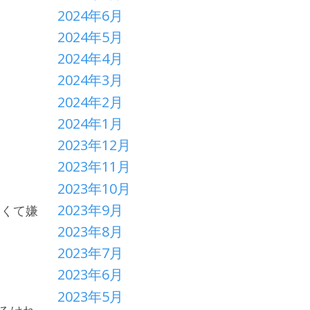
2024年6月
2024年5月
2024年4月
2024年3月
2024年2月
2024年1月
2023年12月
2023年11月
2023年10月
2023年9月
くくて嫌
2023年8月
2023年7月
2023年6月
2023年5月