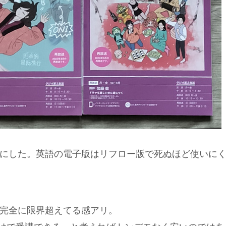
にした。英語の電子版はリフロー版で死ぬほど使いに
完全に限界超えてる感アリ。