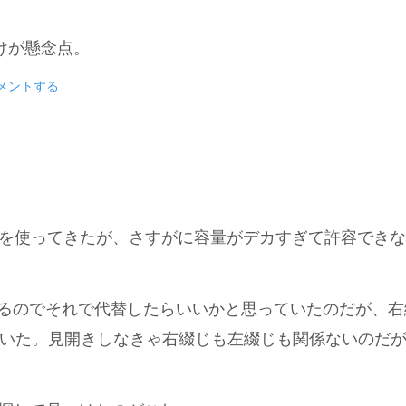
けが懸念点。
メントする
ダーを使ってきたが、さすがに容量がデカすぎて許容でき
もできるのでそれで代替したらいいかと思っていたのだが、
いた。見開きしなきゃ右綴じも左綴じも関係ないのだ