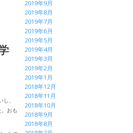
2019年9月
2019年8月
2019年7月
2019年6月
2019年5月
学
2019年4月
2019年3月
2019年2月
2019年1月
2018年12月
2018年11月
いし、
2018年10月
た。おも
2018年9月
2018年8月
2018年7月