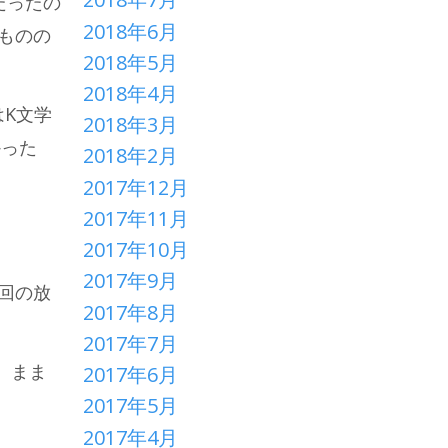
だったの
2018年6月
ものの
2018年5月
2018年4月
はK文学
2018年3月
かった
2018年2月
2017年12月
2017年11月
2017年10月
2017年9月
回の放
2017年8月
2017年7月
、まま
2017年6月
2017年5月
2017年4月