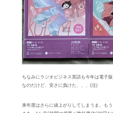
ちなみにラジオビジネス英語も今年は電子版
なのだけど、安さに負けた、、、(泣)
来年度はさらに値上がりしてしまうま。もう