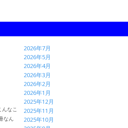
2026年7月
2026年5月
2026年4月
2026年3月
2026年2月
2026年1月
2025年12月
こんなこ
2025年11月
冊なん
2025年10月