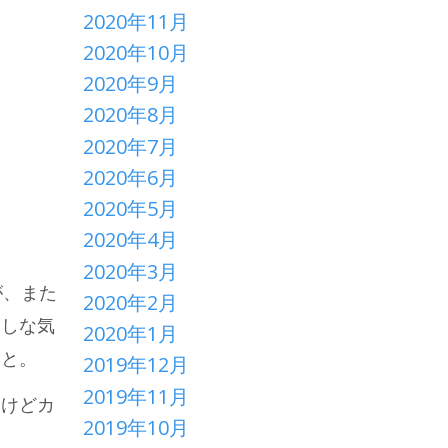
2020年11月
2020年10月
2020年9月
2020年8月
2020年7月
2020年6月
2020年5月
2020年4月
2020年3月
が、また
2020年2月
返しな気
2020年1月
なと。
2019年12月
2019年11月
たけどカ
2019年10月