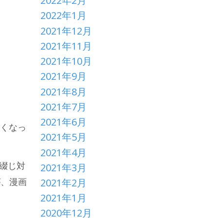
2022年2月
2022年1月
2021年12月
2021年11月
2021年10月
2021年9月
2021年8月
2021年7月
2021年6月
なくなっ
2021年5月
2021年4月
右綴じ対
2021年3月
が、漫画
2021年2月
2021年1月
2020年12月