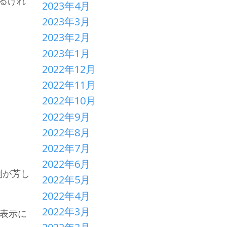
るけれ
2023年4月
2023年3月
、
2023年2月
2023年1月
2022年12月
2022年11月
2022年10月
2022年9月
2022年8月
2022年7月
2022年6月
評判が芳し
2022年5月
2022年4月
2022年3月
の表示に