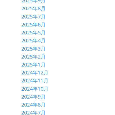
2025年9月
2025年8月
2025年7月
2025年6月
2025年5月
2025年4月
2025年3月
2025年2月
2025年1月
2024年12月
2024年11月
2024年10月
2024年9月
2024年8月
2024年7月