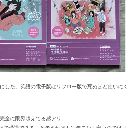
にした。英語の電子版はリフロー版で死ぬほど使いに
完全に限界超えてる感アリ。
円だけで受講できる、と考えればトンデモなく安いのではあ