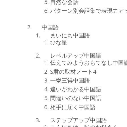
自然な会話
パターン別会話集で表現力ア
中国語
まいにち中国語
ひな星
レベルアップ中国語
伝えてみようおもてなし中国
S君の取材ノート4
一挙三得中国語
違いがわかる中国語
間違いのない中国語
相手に届く中国語
ステップアップ中国語