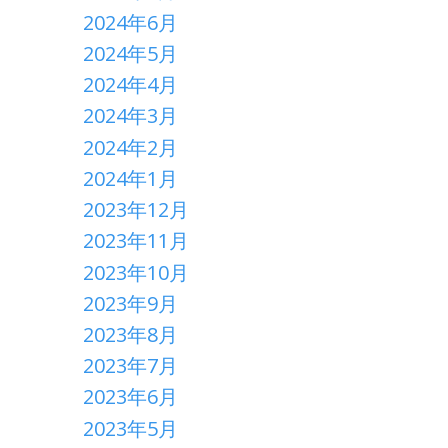
2024年6月
2024年5月
2024年4月
2024年3月
2024年2月
2024年1月
2023年12月
2023年11月
2023年10月
2023年9月
2023年8月
2023年7月
2023年6月
2023年5月