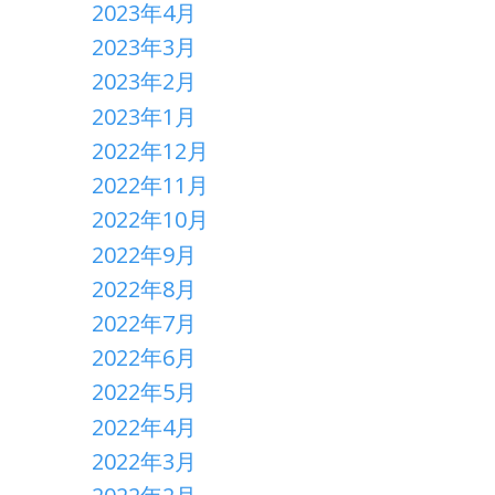
2023年4月
2023年3月
2023年2月
2023年1月
2022年12月
2022年11月
2022年10月
2022年9月
2022年8月
2022年7月
2022年6月
2022年5月
2022年4月
2022年3月