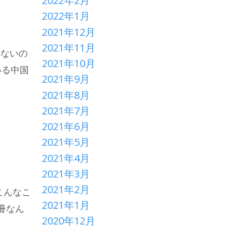
2022年2月
2022年1月
2021年12月
2021年11月
かないの
2021年10月
いる中国
2021年9月
2021年8月
2021年7月
2021年6月
2021年5月
2021年4月
2021年3月
2021年2月
こんなこ
2021年1月
冊なん
2020年12月