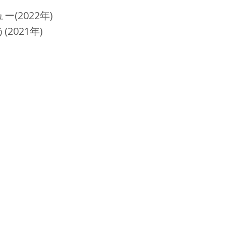
(2022年)
2021年)