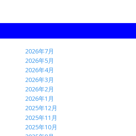
2026年7月
2026年5月
2026年4月
2026年3月
2026年2月
2026年1月
2025年12月
2025年11月
2025年10月