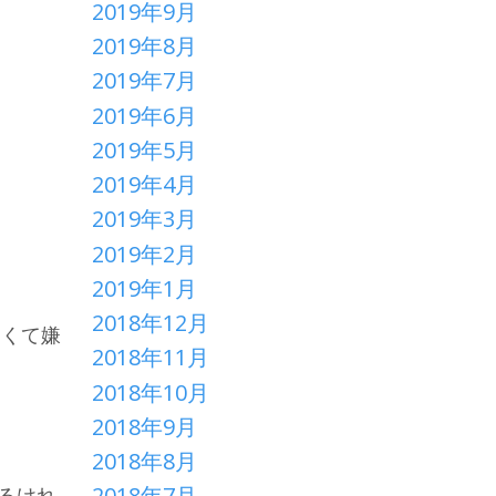
2019年9月
2019年8月
2019年7月
2019年6月
2019年5月
2019年4月
2019年3月
2019年2月
2019年1月
2018年12月
くくて嫌
2018年11月
2018年10月
2018年9月
2018年8月
2018年7月
るけれ