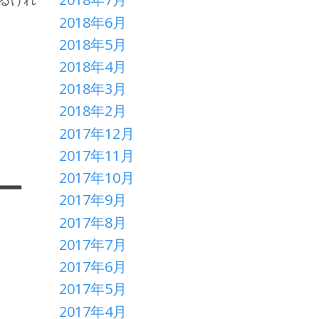
2018年6月
2018年5月
、
2018年4月
2018年3月
2018年2月
2017年12月
2017年11月
2017年10月
ー
2017年9月
2017年8月
2017年7月
2017年6月
2017年5月
2017年4月