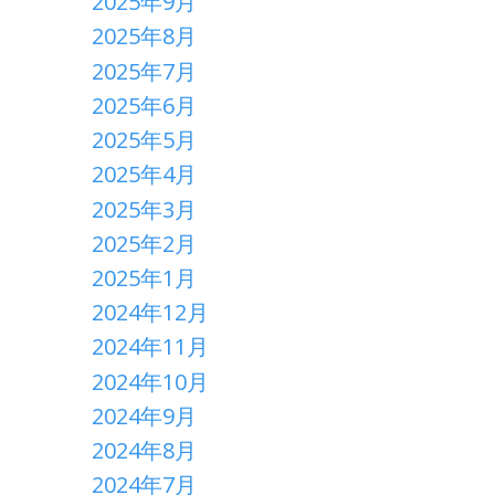
2025年9月
2025年8月
2025年7月
2025年6月
2025年5月
2025年4月
2025年3月
2025年2月
2025年1月
2024年12月
2024年11月
2024年10月
2024年9月
2024年8月
2024年7月