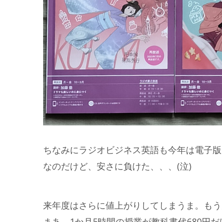
ちなみにラジオビジネス英語も今年は電子版
なのだけど、安さに負けた、、、(泣)
来年度はさらに値上がりしてしまうま。もう
まあ、1か月5時間の授業が教科書代680