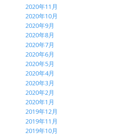
2020年11月
2020年10月
2020年9月
2020年8月
2020年7月
2020年6月
2020年5月
2020年4月
2020年3月
2020年2月
2020年1月
2019年12月
2019年11月
2019年10月