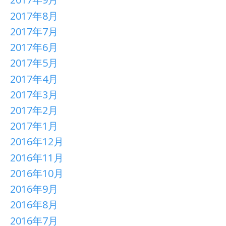
2017年8月
2017年7月
2017年6月
2017年5月
2017年4月
2017年3月
2017年2月
2017年1月
2016年12月
2016年11月
2016年10月
2016年9月
2016年8月
2016年7月