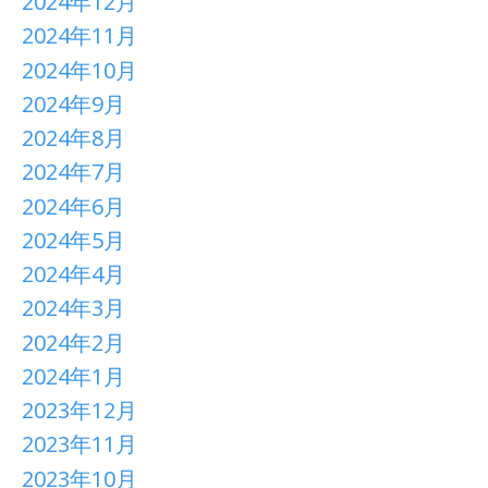
2024年12月
2024年11月
2024年10月
2024年9月
2024年8月
2024年7月
2024年6月
2024年5月
2024年4月
2024年3月
2024年2月
2024年1月
2023年12月
2023年11月
2023年10月