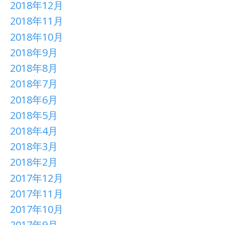
2018年12月
2018年11月
2018年10月
2018年9月
2018年8月
2018年7月
2018年6月
2018年5月
2018年4月
2018年3月
2018年2月
2017年12月
2017年11月
2017年10月
2017年9月