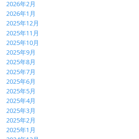
2026年2月
2026年1月
2025年12月
2025年11月
2025年10月
2025年9月
2025年8月
2025年7月
2025年6月
2025年5月
2025年4月
2025年3月
2025年2月
2025年1月