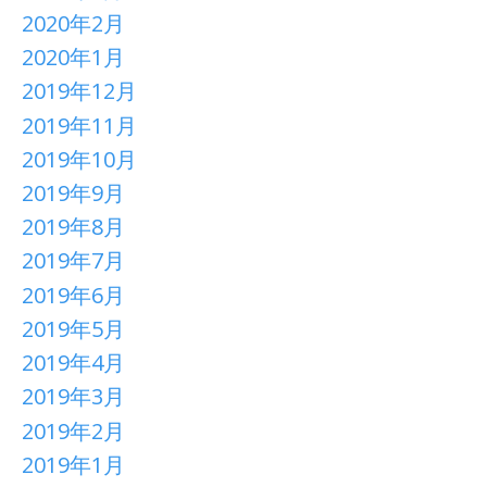
2020年2月
2020年1月
2019年12月
2019年11月
2019年10月
2019年9月
2019年8月
2019年7月
2019年6月
2019年5月
2019年4月
2019年3月
2019年2月
2019年1月