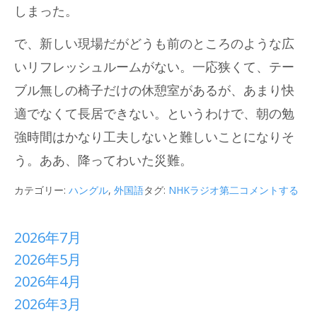
しまった。
で、新しい現場だがどうも前のところのような広
いリフレッシュルームがない。一応狭くて、テー
ブル無しの椅子だけの休憩室があるが、あまり快
適でなくて長居できない。というわけで、朝の勉
強時間はかなり工夫しないと難しいことになりそ
う。ああ、降ってわいた災難。
カテゴリー:
ハングル
,
外国語
タグ:
NHKラジオ第二
コメントする
2026年7月
2026年5月
2026年4月
2026年3月