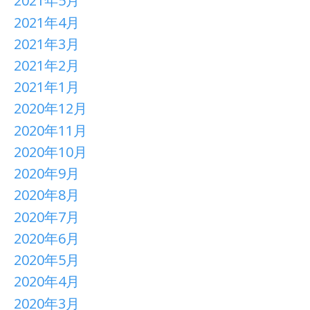
2021年5月
2021年4月
2021年3月
2021年2月
2021年1月
2020年12月
2020年11月
2020年10月
2020年9月
2020年8月
2020年7月
2020年6月
2020年5月
2020年4月
2020年3月