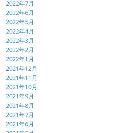
2022年7月
2022年6月
2022年5月
2022年4月
2022年3月
2022年2月
2022年1月
2021年12月
2021年11月
2021年10月
2021年9月
2021年8月
2021年7月
2021年6月