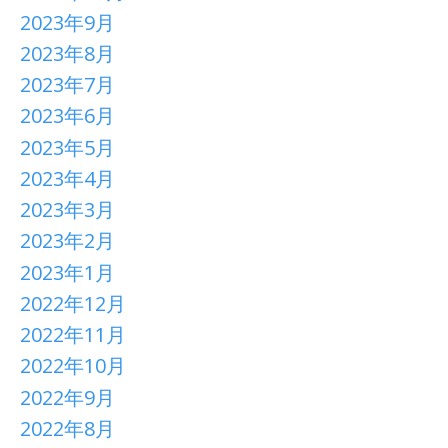
2023年9月
2023年8月
2023年7月
2023年6月
2023年5月
2023年4月
2023年3月
2023年2月
2023年1月
2022年12月
2022年11月
2022年10月
2022年9月
2022年8月