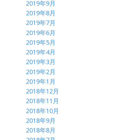
2019年9月
2019年8月
2019年7月
2019年6月
2019年5月
2019年4月
2019年3月
2019年2月
2019年1月
2018年12月
2018年11月
2018年10月
2018年9月
2018年8月
2018年7月