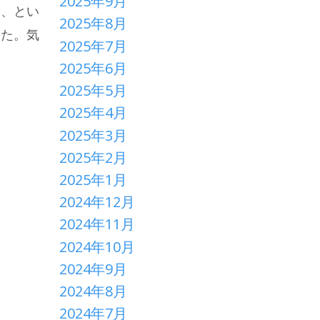
2025年9月
け、とい
2025年8月
きた。気
2025年7月
2025年6月
2025年5月
2025年4月
2025年3月
2025年2月
2025年1月
2024年12月
2024年11月
2024年10月
2024年9月
2024年8月
2024年7月