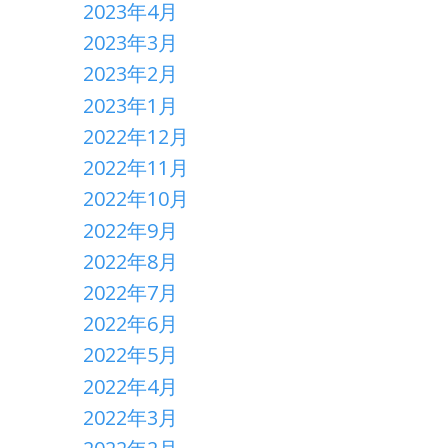
2023年4月
2023年3月
2023年2月
2023年1月
2022年12月
2022年11月
2022年10月
2022年9月
2022年8月
2022年7月
2022年6月
2022年5月
2022年4月
2022年3月