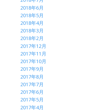
2018年6月
2018年5月
2018年4月
2018年3月
2018年2月
2017年12月
2017年11月
2017年10月
2017年9月
2017年8月
2017年7月
2017年6月
2017年5月
2017年4月