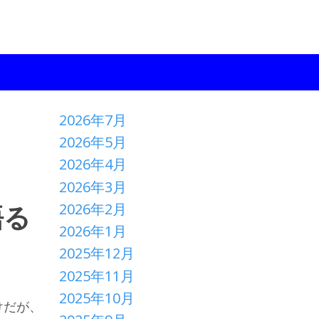
2026年7月
2026年5月
2026年4月
2026年3月
2026年2月
語る
2026年1月
2025年12月
2025年11月
2025年10月
けだが、