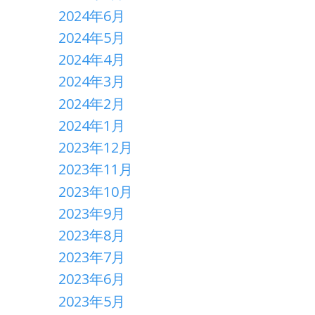
2024年6月
2024年5月
2024年4月
2024年3月
2024年2月
2024年1月
2023年12月
2023年11月
2023年10月
2023年9月
2023年8月
2023年7月
2023年6月
2023年5月