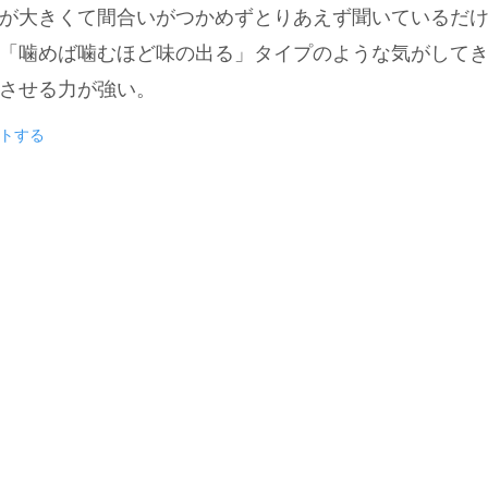
が大きくて間合いがつかめずとりあえず聞いているだ
「噛めば噛むほど味の出る」タイプのような気がして
させる力が強い。
トする