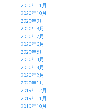
2020年11月
2020年10月
2020年9月
2020年8月
2020年7月
2020年6月
2020年5月
2020年4月
2020年3月
2020年2月
2020年1月
2019年12月
2019年11月
2019年10月